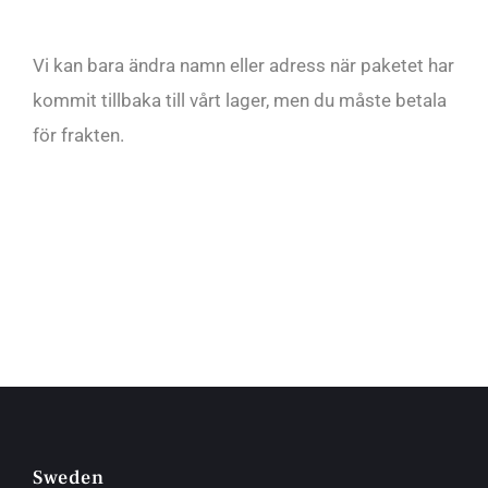
Vi kan bara ändra namn eller adress när paketet har
kommit tillbaka till vårt lager, men du måste betala
för frakten.
Sweden